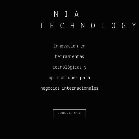
NIA
TECHNOLOG
Innovación en
herramientas
tecnológicas y
aplicaciones para
negocios internacionales
CONOCE NIA